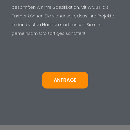
beschriften wir Ihre Spezifikation. Mit WOLFF als
Partner können Sie sicher sein, dass Ihre Projekte
in den besten Händen sind. Lassen Sie uns
gemeinsam Großartiges schaffen!
ANFRAGE