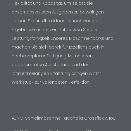
Flexibilität und Kapazität, um selbst die
anspruchsvollsten Aufgaben zu bewältigen.
Lassen Sie uns Ihre Ideen in hochwertige
Ergebnisse umsetzen. Entdecken Sie die
Leistungsfähigkeit unseres Maschinenparks und
machen Sie sich bereit für Exzellenz auch in
hochkomplexer Fertigung. Mit unserer
abgestimmten Ausstattung und der
jahrzehntelangen Erfahrung bringen wir Ihr
Werkstück zur vollendeten Perfektion.
•CNC-Schleifmaschine Tacchella Crossflex A 160