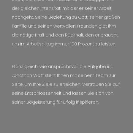
der gleichen Intensität, mit der er seiner Arbeit
nachgeht. Seine Beziehung zu Gott, seiner großen
Familie und seinen wertvollen Freunden gibt ihm
die nötige Kraft und den Rückhalt, den er braucht,
um im Arbeitsalltag immer 100 Prozent zu leisten.
Ganz gleich, wie anspruchsvoll die Aufgabe ist,
Jonathan Wolff steht Ihnen mit seinem Team zur
Seite, um Ihre Ziele zu erreichen. Vertrauen Sie auf
seine Entschlossenheit und lassen Sie sich von
seiner Begeisterung für Erfolg inspirieren.