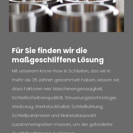
Für Sie finden wir die
maßgeschliffene Lösung
Mit unserem Know-how in Schleifen, das wir in
mehr als 25 Jahren gesammelt haben, wissen wir,
dass Faktoren wie: Maschinengenauigkeit,
Schleifscheibenqualität, Steuerungstechnologie,
Werkzeug, Werkstückhalter, Schleifkühlung,
Schleifparameter und Materialauswahl
zusammenspielen müssen, um die geforderte