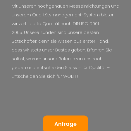
Mit unseren hochgenauen Messeinrichtungen und
unserem Qualitätsmanagement-System bieten
wir zertifizierte Qualität nach DIN ISO 9001:
2005. Unsere Kunden sind unsere besten
Botschafter, denn sie wissen aus erster Hand,
dass wir stets unser Bestes geben. Erfahren Sie
selbst, warum unsere Referenzen uns recht
geben und entscheiden Sie sich für Qualität –
Entscheiden Sie sich für WOLFF!
Anfrage