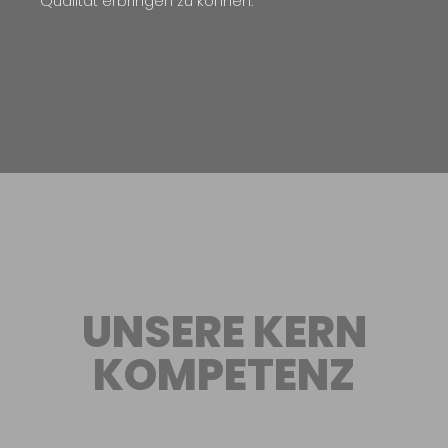
Qualität erbringen zu können.
UNSERE KERN
KOMPETENZ