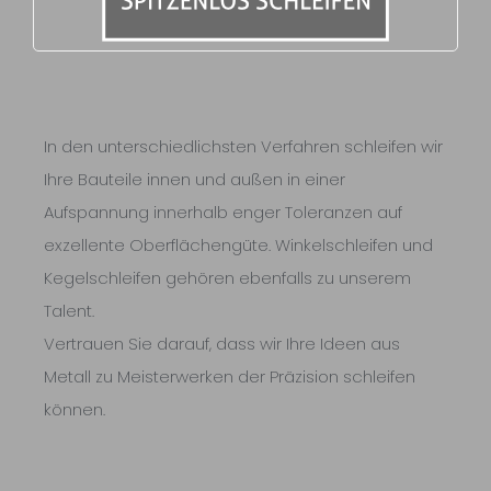
In den unterschiedlichsten Verfahren schleifen wir
Ihre Bauteile innen und außen in einer
Aufspannung innerhalb enger Toleranzen auf
exzellente Oberflächengüte. Winkelschleifen und
Kegelschleifen gehören ebenfalls zu unserem
Talent.
Vertrauen Sie darauf, dass wir Ihre Ideen aus
Metall zu Meisterwerken der Präzision schleifen
können.