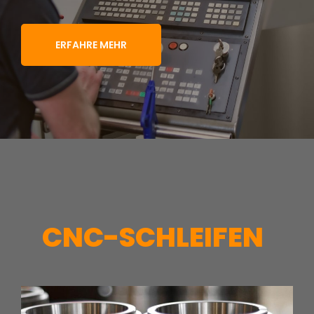
ERFAHRE MEHR
CNC-SCHLEIFEN