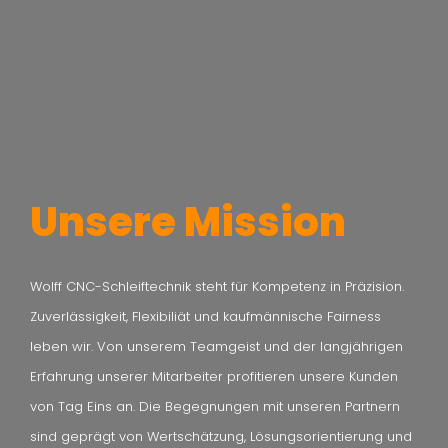
Unsere Mission
Wolff CNC-Schleiftechnik steht für Kompetenz in Präzision.
Zuverlässigkeit, Flexibiliät und kaufmännische Fairness
leben wir. Von unserem Teamgeist und der langjährigen
Erfahrung unserer Mitarbeiter profitieren unsere Kunden
von Tag Eins an. Die Begegnungen mit unseren Partnern
sind geprägt von Wertschätzung, Lösungsorientierung und