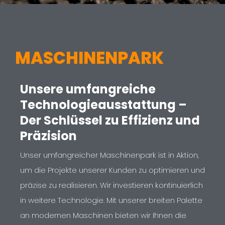
MASCHINENPARK
Unsere umfangreiche
Technologieausstattung –
Der Schlüssel zu Effizienz und
Präzision
Unser umfangreicher Maschinenpark ist in Aktion,
um die Projekte unserer Kunden zu optimieren und
präzise zu realisieren. Wir investieren kontinuierlich
in weitere Technologie. Mit unserer breiten Palette
an modernen Maschinen bieten wir Ihnen die