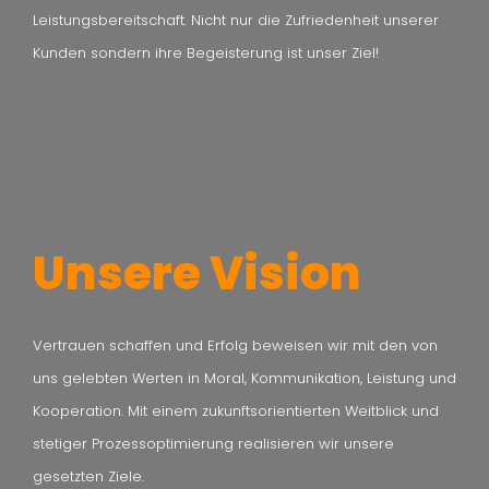
Leistungsbereitschaft. Nicht nur die Zufriedenheit unserer
Kunden sondern ihre Begeisterung ist unser Ziel!
Unsere Vision
Vertrauen schaffen und Erfolg beweisen wir mit den von
uns gelebten Werten in Moral, Kommunikation, Leistung und
Kooperation. Mit einem zukunftsorientierten Weitblick und
stetiger Prozessoptimierung realisieren wir unsere
gesetzten Ziele.