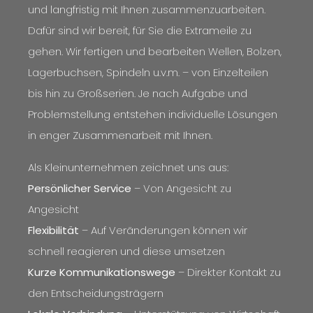
und langfristig mit Ihnen zusammenzuarbeiten.
Dafür sind wir bereit, für Sie die Extrameile zu
gehen. Wir fertigen und bearbeiten Wellen, Bolzen,
Lagerbuchsen, Spindeln u.v.m. – von Einzelteilen
bis hin zu Großserien. Je nach Aufgabe und
Problemstellung entstehen individuelle Lösungen
in enger Zusammenarbeit mit Ihnen.
Als Kleinunternehmen zeichnet uns aus:
Persönlicher Service
– Von Angesicht zu
Angesicht
Flexibilität
– Auf Veränderungen können wir
schnell reagieren und diese umsetzen
Kurze Kommunikationswege
– Direkter Kontakt zu
den Entscheidungsträgern