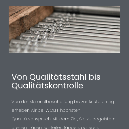
Von Qualitätsstahl bis
Qualitätskontrolle
Von der Materialbeschaffung bis zur Auslieferung
erheben wir bei WOLFF höchsten
Qualitätsanspruch. Mit dem Ziel, Sie zu begeistern
drehen, fräsen, schleifen, läppen, polieren,