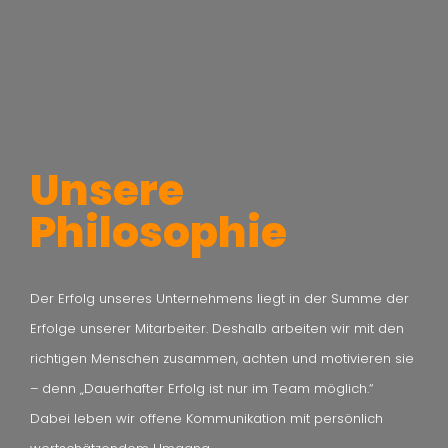
Unsere
Philosophie
Der Erfolg unseres Unternehmens liegt in der Summe der
Erfolge unserer Mitarbeiter. Deshalb arbeiten wir mit den
richtigen Menschen zusammen, achten und motivieren sie
– denn „Dauerhafter Erfolg ist nur im Team möglich.“
Dabei leben wir offene Kommunikation mit persönlich