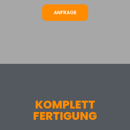
ANFRAGE
KOMPLETT
FERTIGUNG