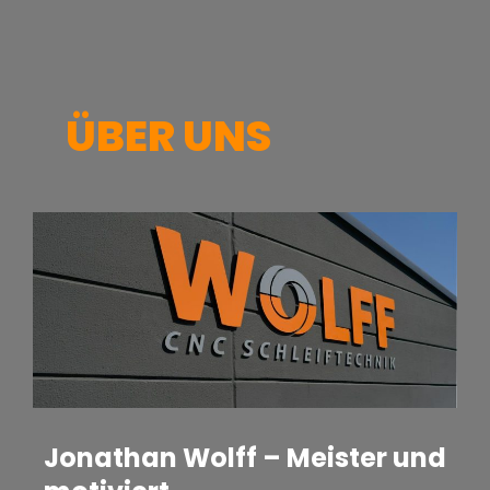
ÜBER UNS
Jonathan Wolff – Meister und